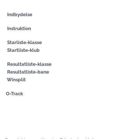
Indbydelse
Instruktion
Starliste-klasse
Startliste-klub
Resultatliste-klasse
Resultatliste-bane
Winsplit
O-Track