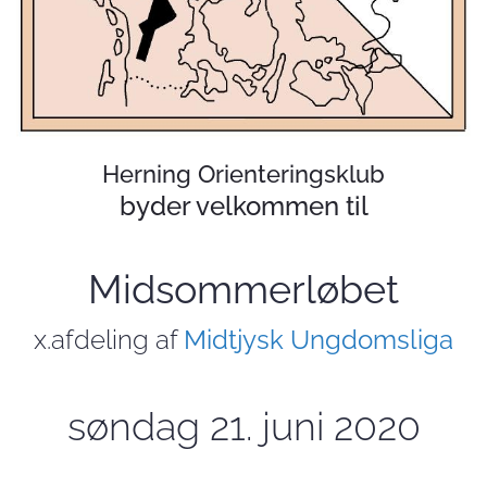
Herning Orienteringsklub
byder velkommen til
Midsommerløbet
x.afdeling
af
Midtjysk Ungdomsliga
søndag 21. juni 2020