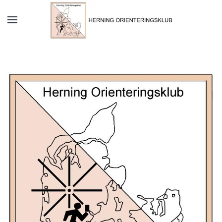
Skip to main content