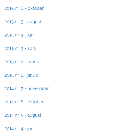
2015 nr. 6 - oktober
2015 nr. 5 - august
2015 nr. 4 - juni
2015 nr. 3 - april
2015 nr. 2 - marts
2015 nr. 1 - januar
2014 nr. 7 - november
2014 nr. 6 - oktober
2014 nr. 5 - august
2014 nr. 4 - juni