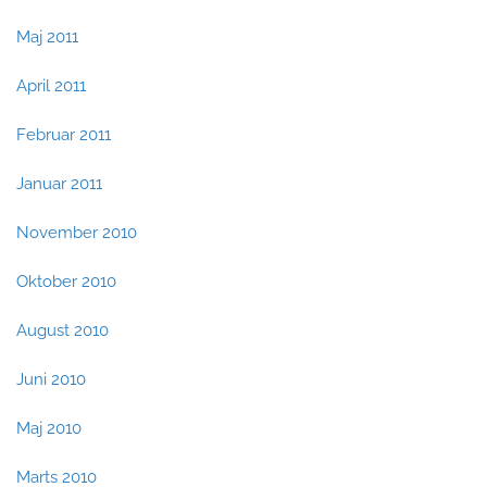
Maj 2011
April 2011
Februar 2011
Januar 2011
November 2010
Oktober 2010
August 2010
Juni 2010
Maj 2010
Marts 2010