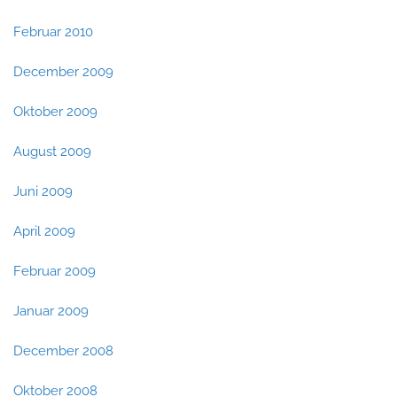
Februar 2010
December 2009
Oktober 2009
August 2009
Juni 2009
April 2009
Februar 2009
Januar 2009
December 2008
Oktober 2008