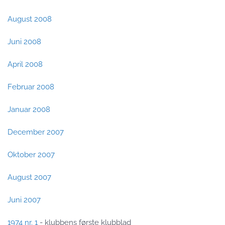
August 2008
Juni 2008
April 2008
Februar 2008
Januar 2008
December 2007
Oktober 2007
August 2007
Juni 2007
1974 nr. 1
- klubbens første klubblad