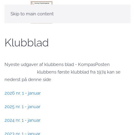
Skip to main content
Klubblad
Nyeste udgaver af klubbens blad - KompasPosten
klubbens første klubblad fra 1974 kan se
nederst på denne side
2026 nr. 1 - januar
2025 nr. 1 - januar
2024 nr. 1 - januar
2023 nr. 1 - januar