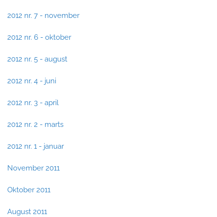
2012 nr. 7 - november
2012 nr. 6 - oktober
2012 nr. 5 - august
2012 nr. 4 - juni
2012 nr. 3 - april
2012 nr. 2 - marts
2012 nr. 1 - januar
November 2011
Oktober 2011
August 2011