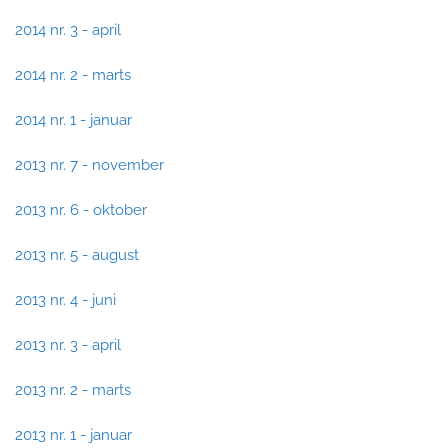
2014 nr. 3 - april
2014 nr. 2 - marts
2014 nr. 1 - januar
2013 nr. 7 - november
2013 nr. 6 - oktober
2013 nr. 5 - august
2013 nr. 4 - juni
2013 nr. 3 - april
2013 nr. 2 - marts
2013 nr. 1 - januar