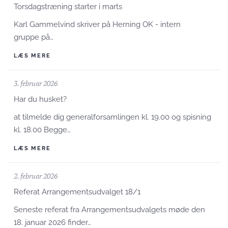
Torsdagstræning starter i marts
Karl Gammelvind skriver på Herning OK - intern
gruppe på…
LÆS MERE
3. februar 2026
Har du husket?
at tilmelde dig generalforsamlingen kl. 19.00 og spisning
kl. 18.00 Begge…
LÆS MERE
2. februar 2026
Referat Arrangementsudvalget 18/1
Seneste referat fra Arrangementsudvalgets møde den
18. januar 2026 finder…