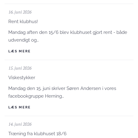
16. juni 2026
Rent klubhus!
Mandag aften den 15/6 blev klubhuset gjort rent - både
udvendigt og…
LÆS MERE
15. juni 2026
Viskestykker
Mandag den 15. juni skriver Søren Andersen i vores
facebookgruppe Herning…
LÆS MERE
14. juni 2026
Træning fra klubhuset 18/6