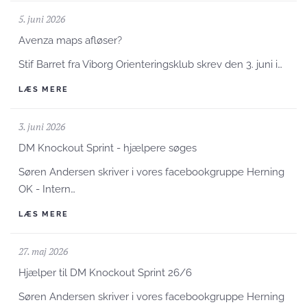
5. juni 2026
Avenza maps afløser?
Stif Barret fra Viborg Orienteringsklub skrev den 3. juni i…
LÆS MERE
3. juni 2026
DM Knockout Sprint - hjælpere søges
Søren Andersen skriver i vores facebookgruppe Herning
OK - Intern…
LÆS MERE
27. maj 2026
Hjælper til DM Knockout Sprint 26/6
Søren Andersen skriver i vores facebookgruppe Herning