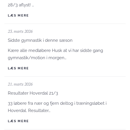
28/3 aflyst! …
LÆS MERE
23. marts 2026
Sidste gymnastik i denne sæson
Kære alle medløbere Husk at vi har sidste gang
gymnastik/motion i morgen…
LÆS MERE
21. marts 2026
Resultater Hoverdal 21/3
33 løbere fra nær og fjern deltog i træningsløbet i
Hoverdal. Resultater…
LÆS MERE