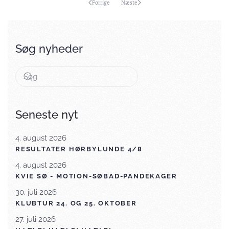
Forrige
Næste
Søg nyheder
Seneste nyt
4. august 2026
RESULTATER HØRBYLUNDE 4/8
4. august 2026
KVIE SØ - MOTION-SØBAD-PANDEKAGER
30. juli 2026
KLUBTUR 24. OG 25. OKTOBER
27. juli 2026