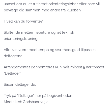
uanset om du er rutineret orienteringsløber eller bare vil
bevæge dig sammen med andre fra klubben.
Hvad kan du forvente?
Skiftende mellem løbeture og let teknisk
orienteringstræning
Alle kan være med tempo og sværhedsgrad tilpasses
deltagerne
Arrangementet gennemføres kun hvis mindst 5 har trykket
“Deltager”
Sådan deltager du:
Tryk på “Deltager” her på begivenheden
Mødested: Godsbanevej 2