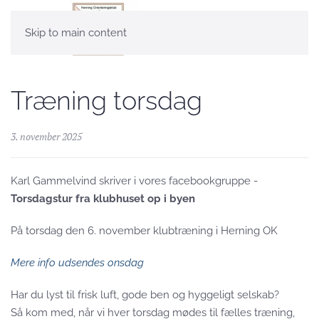
Skip to main content
Træning torsdag
3. november 2025
Karl Gammelvind skriver i vores facebookgruppe -
Torsdagstur fra klubhuset op i byen
På torsdag den 6. november klubtræning i Herning OK
Mere info udsendes onsdag
Har du lyst til frisk luft, gode ben og hyggeligt selskab?
Så kom med, når vi hver torsdag mødes til fælles træning,