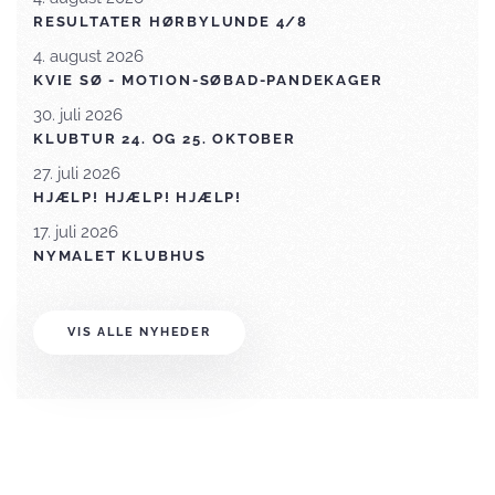
RESULTATER HØRBYLUNDE 4/8
4. august 2026
KVIE SØ - MOTION-SØBAD-PANDEKAGER
30. juli 2026
KLUBTUR 24. OG 25. OKTOBER
27. juli 2026
HJÆLP! HJÆLP! HJÆLP!
17. juli 2026
NYMALET KLUBHUS
VIS ALLE NYHEDER