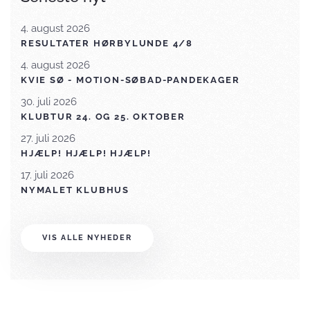
4. august 2026
RESULTATER HØRBYLUNDE 4/8
4. august 2026
KVIE SØ - MOTION-SØBAD-PANDEKAGER
30. juli 2026
KLUBTUR 24. OG 25. OKTOBER
27. juli 2026
HJÆLP! HJÆLP! HJÆLP!
17. juli 2026
NYMALET KLUBHUS
VIS ALLE NYHEDER