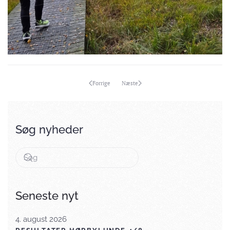
Forrige
Næste
Søg nyheder
Seneste nyt
4. august 2026