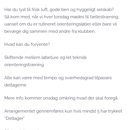
Har du lyst til frisk luft, gode ben og hyggeligt selskab?
Så kom med, når vi hver torsdag mødes til fællestræning,
uanset om du er rutineret orienteringsløber eller bare vil
bevæge dig sammen med andre fra klubben.
Hvad kan du forvente?
Skiftende mellem løbeture og let teknisk
orienteringstræning
Alle kan være med tempo og sværhedsgrad tilpasses
deltagerne
Mere info kommer onsdag omkring hvad der skal foregå
Arrangementet gennemføres kun hvis mindst 5 har trykket
“Deltager”