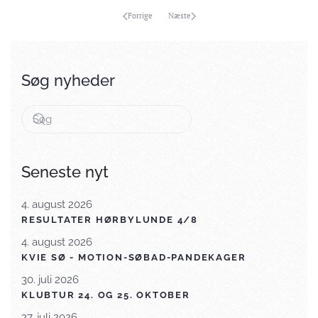
Forrige
Næste
Søg nyheder
Seneste nyt
4. august 2026
RESULTATER HØRBYLUNDE 4/8
4. august 2026
KVIE SØ - MOTION-SØBAD-PANDEKAGER
30. juli 2026
KLUBTUR 24. OG 25. OKTOBER
27. juli 2026