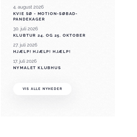
4. august 2026
KVIE SØ - MOTION-SØBAD-
PANDEKAGER
30. juli 2026
KLUBTUR 24. OG 25. OKTOBER
27. juli 2026
HJÆLP! HJÆLP! HJÆLP!
17. juli 2026
NYMALET KLUBHUS
VIS ALLE NYHEDER