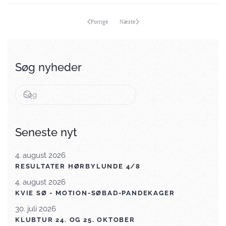
Forrige
Næste
Søg nyheder
Seneste nyt
4. august 2026
RESULTATER HØRBYLUNDE 4/8
4. august 2026
KVIE SØ - MOTION-SØBAD-PANDEKAGER
30. juli 2026
KLUBTUR 24. OG 25. OKTOBER