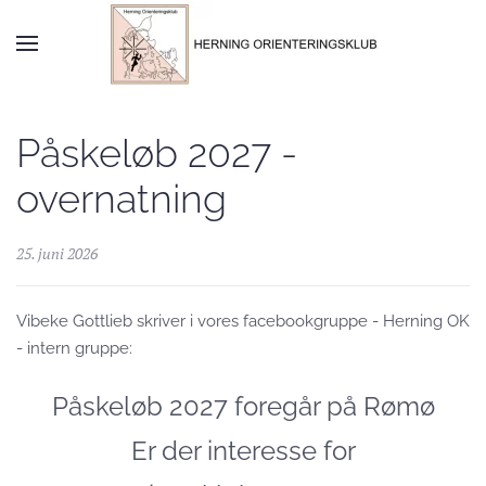
Skip to main content
Påskeløb 2027 -
overnatning
25. juni 2026
Vibeke Gottlieb skriver i vores facebookgruppe - Herning OK
- intern gruppe:
Påskeløb 2027 foregår på Rømø
Er der interesse for