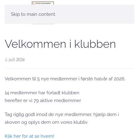
Skip to main content
Velkommen i klubben
1. juli 2026
Velkommen til 5 nye medlemmer i første halvår af 2026.
14 medlemmer har forladt klubben
herefter er vi 79 aktive medlemmer
Tag rigtig godt imod de nye medlemmer, hjælp dem i
skoven og oplys dem om vores klubliv.
Klik her for at se hvem!