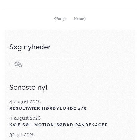
Forrige
Næste
Søg nyheder
Seneste nyt
4. august 2026
RESULTATER HØRBYLUNDE 4/8
4. august 2026
KVIE SØ - MOTION-SØBAD-PANDEKAGER
30. juli 2026