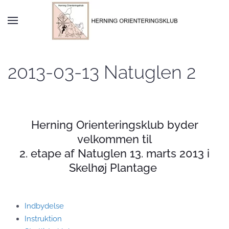
Skip to main content
2013-03-13 Natuglen 2
Herning Orienteringsklub byder
velkommen til
2. etape af Natuglen 13. marts 2013 i
Skelhøj Plantage
Indbydelse
Instruktion