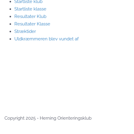
Startliste klub
Startliste klasse
Resultater Klub
Resultater Klasse
Stræktider
Uldkræmmeren blev vundet af
Copyright 2025 - Herning Orienteringsklub