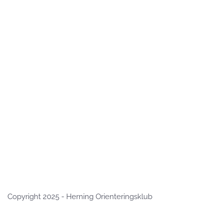
Copyright 2025 - Herning Orienteringsklub