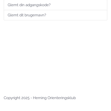
Glemt din adgangskode?
Glemt dit brugernavn?
Copyright 2025 - Herning Orienteringsklub