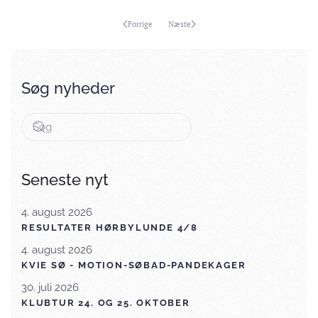
Forrige
Næste
Søg nyheder
Seneste nyt
4. august 2026
RESULTATER HØRBYLUNDE 4/8
4. august 2026
KVIE SØ - MOTION-SØBAD-PANDEKAGER
30. juli 2026
KLUBTUR 24. OG 25. OKTOBER