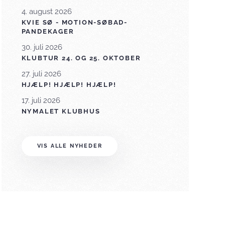
4. august 2026
KVIE SØ - MOTION-SØBAD-
PANDEKAGER
30. juli 2026
KLUBTUR 24. OG 25. OKTOBER
27. juli 2026
HJÆLP! HJÆLP! HJÆLP!
17. juli 2026
NYMALET KLUBHUS
VIS ALLE NYHEDER