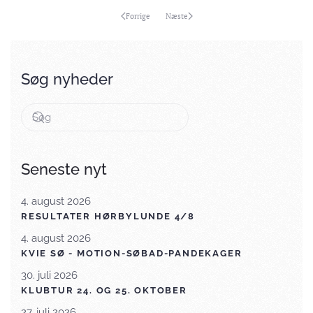
Forrige
Næste
Søg nyheder
Seneste nyt
4. august 2026
RESULTATER HØRBYLUNDE 4/8
4. august 2026
KVIE SØ - MOTION-SØBAD-PANDEKAGER
30. juli 2026
KLUBTUR 24. OG 25. OKTOBER
27. juli 2026