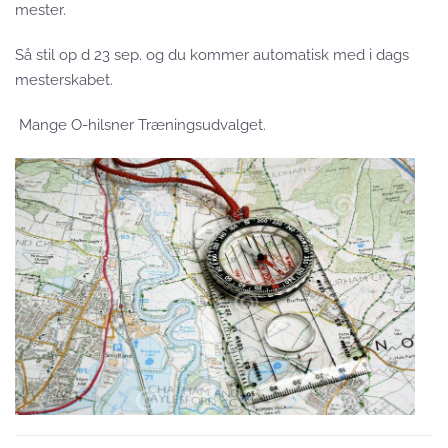
mester.
Så stil op d 23 sep. og du kommer automatisk med i dags
mesterskabet.
Mange O-hilsner Træningsudvalget.