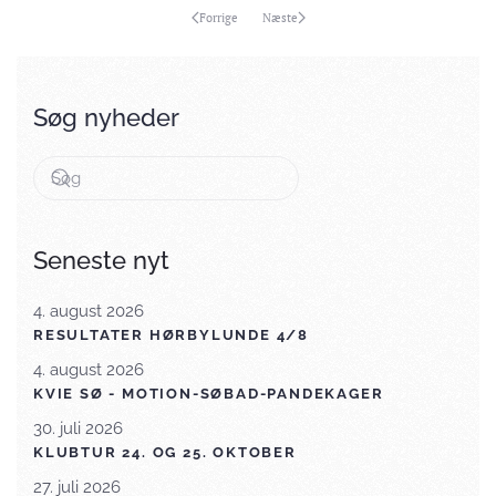
Forrige
Næste
Søg nyheder
Seneste nyt
4. august 2026
RESULTATER HØRBYLUNDE 4/8
4. august 2026
KVIE SØ - MOTION-SØBAD-PANDEKAGER
30. juli 2026
KLUBTUR 24. OG 25. OKTOBER
27. juli 2026