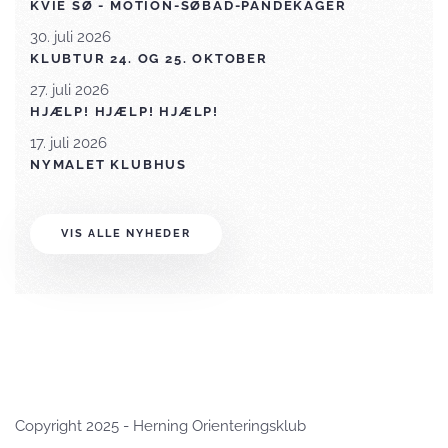
KVIE SØ - MOTION-SØBAD-PANDEKAGER
30. juli 2026
KLUBTUR 24. OG 25. OKTOBER
27. juli 2026
HJÆLP! HJÆLP! HJÆLP!
17. juli 2026
NYMALET KLUBHUS
VIS ALLE NYHEDER
Copyright 2025 - Herning Orienteringsklub