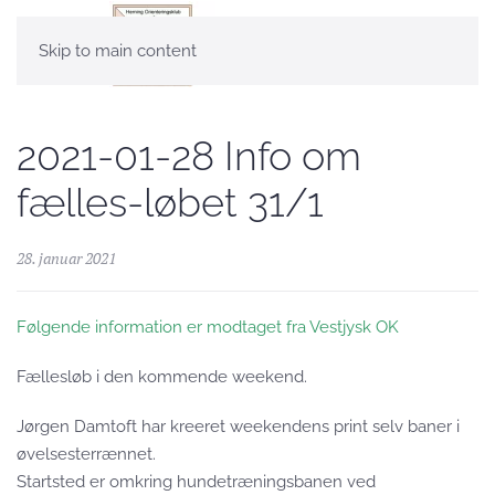
Skip to main content
2021-01-28 Info om
fælles-løbet 31/1
28. januar 2021
Følgende information er modtaget fra Vestjysk OK
Fællesløb i den kommende weekend.
Jørgen Damtoft har kreeret weekendens print selv baner i
øvelsesterrænnet.
Startsted er omkring hundetræningsbanen ved