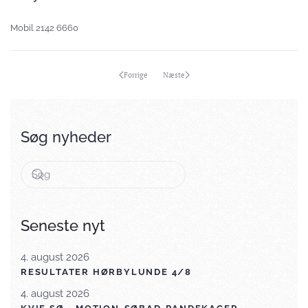
Mobil 2142 6660
Forrige
Næste
Søg nyheder
Seneste nyt
4. august 2026
RESULTATER HØRBYLUNDE 4/8
4. august 2026