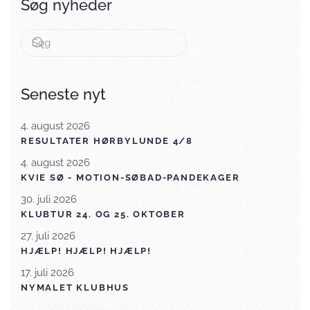
Søg nyheder
Seneste nyt
4. august 2026
RESULTATER HØRBYLUNDE 4/8
4. august 2026
KVIE SØ - MOTION-SØBAD-PANDEKAGER
30. juli 2026
KLUBTUR 24. OG 25. OKTOBER
27. juli 2026
HJÆLP! HJÆLP! HJÆLP!
17. juli 2026
NYMALET KLUBHUS