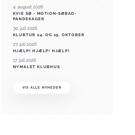
4. august 2026
KVIE SØ - MOTION-SØBAD-
PANDEKAGER
30. juli 2026
KLUBTUR 24. OG 25. OKTOBER
27. juli 2026
HJÆLP! HJÆLP! HJÆLP!
17. juli 2026
NYMALET KLUBHUS
VIS ALLE NYHEDER