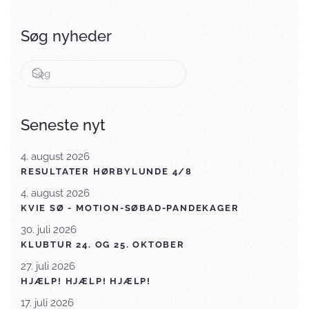
Søg nyheder
Seneste nyt
4. august 2026
RESULTATER HØRBYLUNDE 4/8
4. august 2026
KVIE SØ - MOTION-SØBAD-PANDEKAGER
30. juli 2026
KLUBTUR 24. OG 25. OKTOBER
27. juli 2026
HJÆLP! HJÆLP! HJÆLP!
17. juli 2026