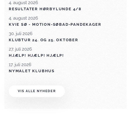
4. august 2026
RESULTATER HØRBYLUNDE 4/8
4. august 2026
KVIE SØ - MOTION-SØBAD-PANDEKAGER
30. juli 2026
KLUBTUR 24. OG 25. OKTOBER
27. juli 2026
HJÆLP! HJÆLP! HJÆLP!
17. juli 2026
NYMALET KLUBHUS
VIS ALLE NYHEDER