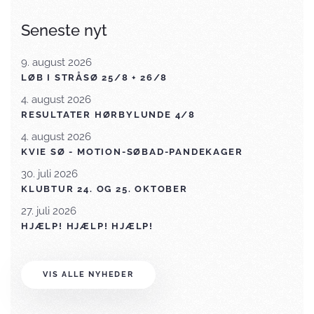
Seneste nyt
9. august 2026
LØB I STRÅSØ 25/8 + 26/8
4. august 2026
RESULTATER HØRBYLUNDE 4/8
4. august 2026
KVIE SØ - MOTION-SØBAD-PANDEKAGER
30. juli 2026
KLUBTUR 24. OG 25. OKTOBER
27. juli 2026
HJÆLP! HJÆLP! HJÆLP!
VIS ALLE NYHEDER