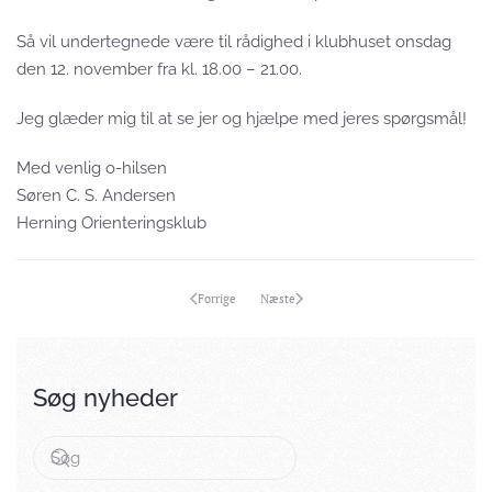
Så vil undertegnede være til rådighed i klubhuset onsdag
den 12. november fra kl. 18.00 – 21.00.
Jeg glæder mig til at se jer og hjælpe med jeres spørgsmål!
Med venlig o-hilsen
Søren C. S. Andersen
Herning Orienteringsklub
Forrige
Næste
Søg nyheder