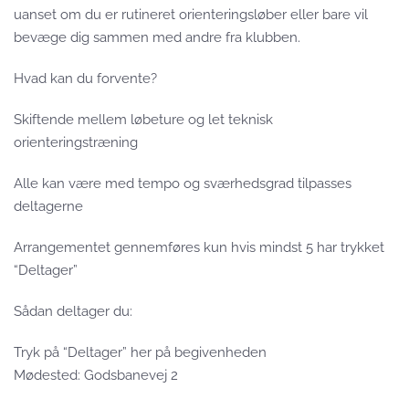
uanset om du er rutineret orienteringsløber eller bare vil
bevæge dig sammen med andre fra klubben.
Hvad kan du forvente?
Skiftende mellem løbeture og let teknisk
orienteringstræning
Alle kan være med tempo og sværhedsgrad tilpasses
deltagerne
Arrangementet gennemføres kun hvis mindst 5 har trykket
“Deltager”
Sådan deltager du:
Tryk på “Deltager” her på begivenheden
Mødested: Godsbanevej 2