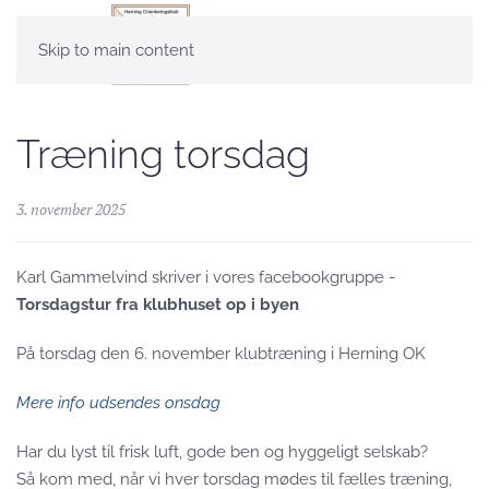
Skip to main content
Træning torsdag
3. november 2025
Karl Gammelvind skriver i vores facebookgruppe -
Torsdagstur fra klubhuset op i byen
På torsdag den 6. november klubtræning i Herning OK
Mere info udsendes onsdag
Har du lyst til frisk luft, gode ben og hyggeligt selskab?
Så kom med, når vi hver torsdag mødes til fælles træning,