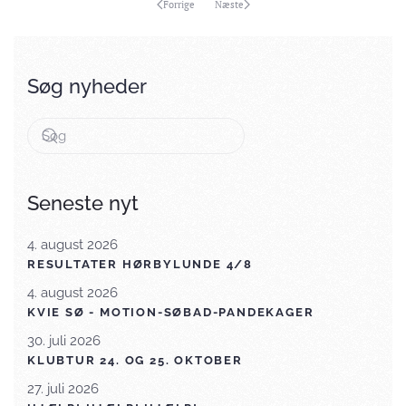
Forrige
Næste
Søg nyheder
Seneste nyt
4. august 2026
RESULTATER HØRBYLUNDE 4/8
4. august 2026
KVIE SØ - MOTION-SØBAD-PANDEKAGER
30. juli 2026
KLUBTUR 24. OG 25. OKTOBER
27. juli 2026