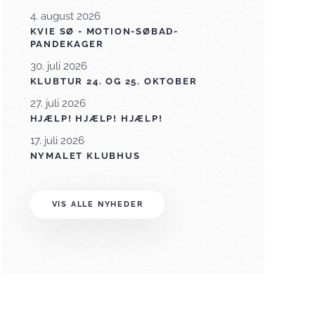
4. august 2026
KVIE SØ - MOTION-SØBAD-
PANDEKAGER
30. juli 2026
KLUBTUR 24. OG 25. OKTOBER
27. juli 2026
HJÆLP! HJÆLP! HJÆLP!
17. juli 2026
NYMALET KLUBHUS
VIS ALLE NYHEDER