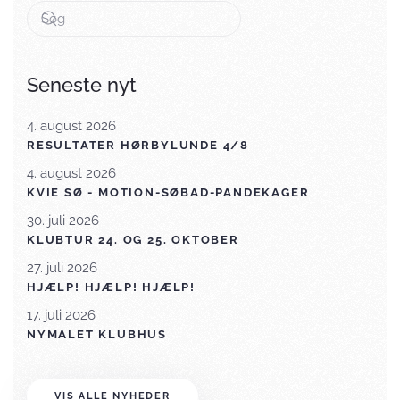
Seneste nyt
4. august 2026
RESULTATER HØRBYLUNDE 4/8
4. august 2026
KVIE SØ - MOTION-SØBAD-PANDEKAGER
30. juli 2026
KLUBTUR 24. OG 25. OKTOBER
27. juli 2026
HJÆLP! HJÆLP! HJÆLP!
17. juli 2026
NYMALET KLUBHUS
VIS ALLE NYHEDER