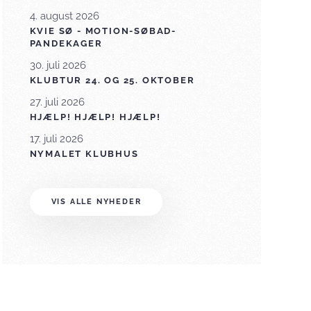
4. august 2026
KVIE SØ - MOTION-SØBAD-
PANDEKAGER
30. juli 2026
KLUBTUR 24. OG 25. OKTOBER
27. juli 2026
HJÆLP! HJÆLP! HJÆLP!
17. juli 2026
NYMALET KLUBHUS
VIS ALLE NYHEDER