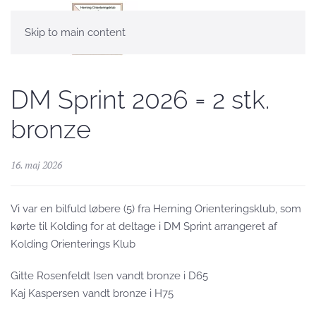
Skip to main content
DM Sprint 2026 = 2 stk.
bronze
16. maj 2026
Vi var en bilfuld løbere (5) fra Herning Orienteringsklub, som
kørte til Kolding for at deltage i DM Sprint arrangeret af
Kolding Orienterings Klub
Gitte Rosenfeldt Isen vandt bronze i D65
Kaj Kaspersen vandt bronze i H75