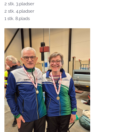
2 stk. 3.pladser
2 stk. 4.pladser
1 stk. 8.plads