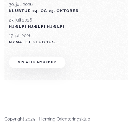
30. juli 2026
KLUBTUR 24. OG 25. OKTOBER
27. juli 2026
HJÆLP! HJÆLP! HJÆLP!
17. juli 2026
NYMALET KLUBHUS
VIS ALLE NYHEDER
Copyright 2025 - Herning Orienteringsklub