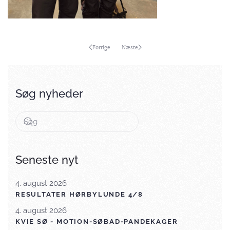
Forrige
Næste
Søg nyheder
Seneste nyt
4. august 2026
RESULTATER HØRBYLUNDE 4/8
4. august 2026
KVIE SØ - MOTION-SØBAD-PANDEKAGER