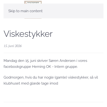
Skip to main content
Viskestykker
15. juni 2026
Mandag den 15. juni skriver Søren Andersen i vores
facebookgruppe Herning OK - Intern gruppe.
Godmorgen, hvis du har nogle (gamle) viskestykker, så vil
klubhuset med glæde tage imod