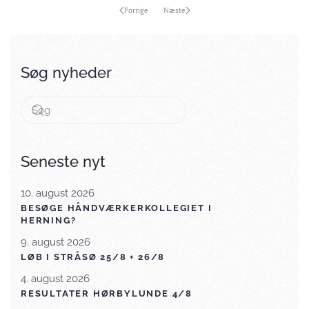
Forrige
Næste
Søg nyheder
Seneste nyt
10. august 2026
BESØGE HÅNDVÆRKERKOLLEGIET I
HERNING?
9. august 2026
LØB I STRÅSØ 25/8 + 26/8
4. august 2026
RESULTATER HØRBYLUNDE 4/8