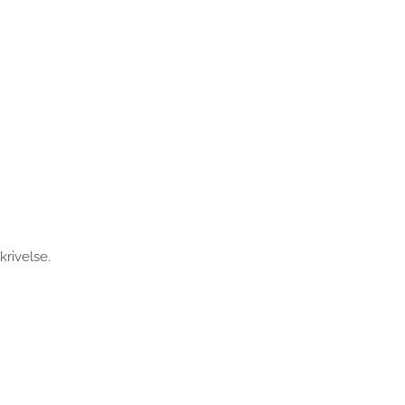
krivelse.