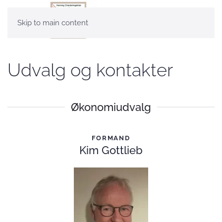
Skip to main content
Udvalg og kontakter
Økonomiudvalg
FORMAND
Kim Gottlieb