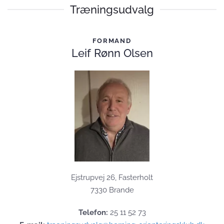
Træningsudvalg
FORMAND
Leif Rønn Olsen
Ejstrupvej 26, Fasterholt
7330 Brande
Telefon:
25 11 52 73