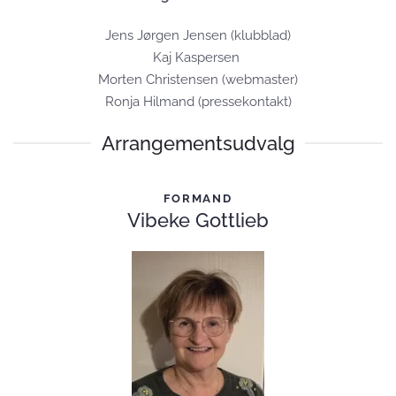
Jens Jørgen Jensen (klubblad)
Kaj Kaspersen
Morten Christensen (webmaster)
Ronja Hilmand (pressekontakt)
Arrangementsudvalg
FORMAND
Vibeke Gottlieb