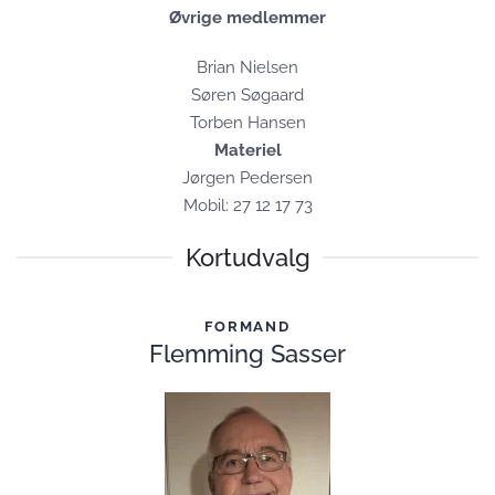
Øvrige medlemmer
Brian Nielsen
Søren Søgaard
Torben Hansen
Materiel
Jørgen Pedersen
Mobil: 27 12 17 73
Kortudvalg
FORMAND
Flemming Sasser