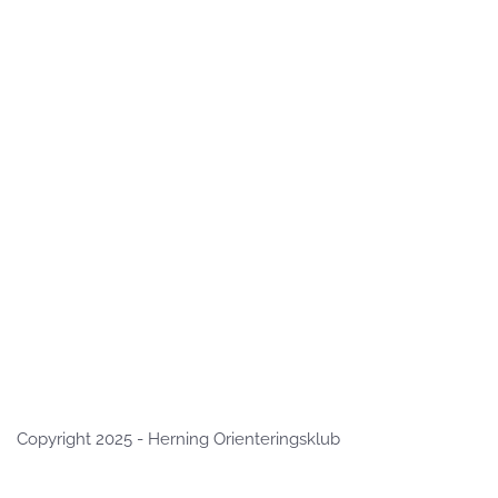
Copyright 2025 - Herning Orienteringsklub