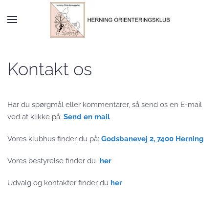
Skip to main content
Kontakt os
Har du spørgmål eller kommentarer, så send os en E-mail
ved at klikke på:
Send en mail
Vores klubhus finder du på:
Godsbanevej 2, 7400 Herning
Vores bestyrelse finder du
her
Udvalg og kontakter finder du
her